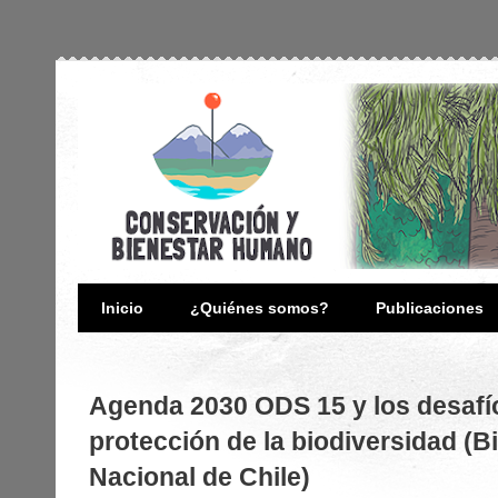
Inicio
¿Quiénes somos?
Publicaciones
Agenda 2030 ODS 15 y los desafíos
protección de la biodiversidad (B
Nacional de Chile)