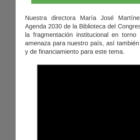
Nuestra directora María José Martíne
Agenda 2030 de la Biblioteca del Congre
la fragmentación institucional en torn
amenaza para nuestro país, así también 
y de financiamiento para este tema.