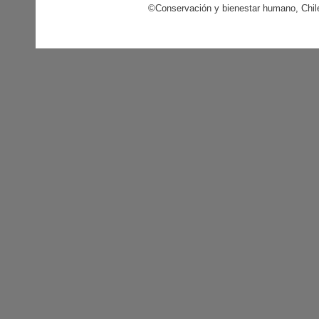
©Conservación y bienestar humano, Chil