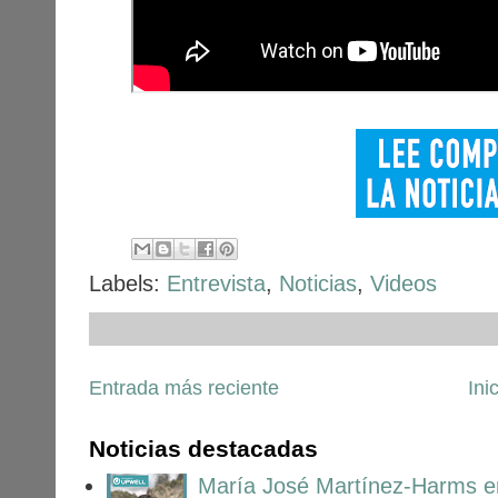
Labels:
Entrevista
,
Noticias
,
Videos
Entrada más reciente
Ini
Noticias destacadas
María José Martínez-Harms en