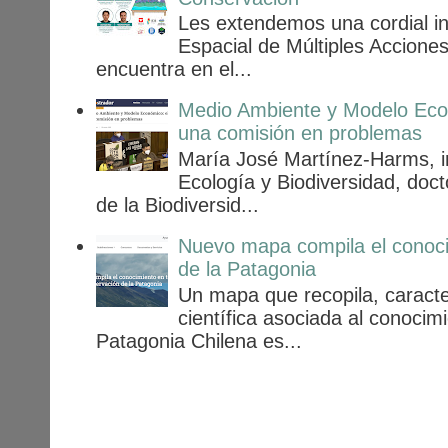
Les extendemos una cordial invi
Espacial de Múltiples Acciones
encuentra en el...
Medio Ambiente y Modelo Econ
una comisión en problemas
María José Martínez-Harms, in
Ecología y Biodiversidad, doc
de la Biodiversid...
Nuevo mapa compila el conoci
de la Patagonia
Un mapa que recopila, caracter
científica asociada al conocim
Patagonia Chilena es...