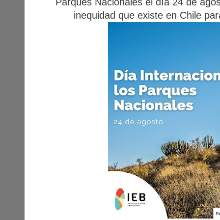
Parques Nacionales el día 24 de agost
inequidad que existe en Chile par