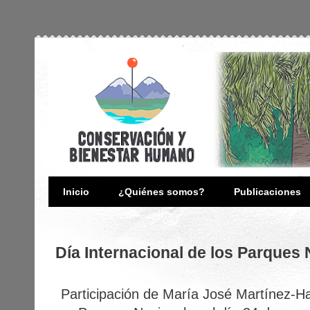
Inicio
¿Quiénes somos?
Publicaciones
Día Internacional de los Parques 
Participación de María José Martínez-Ha