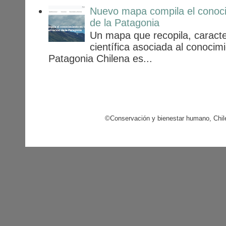
Nuevo mapa compila el conoci
de la Patagonia
Un mapa que recopila, caracter
científica asociada al conocim
Patagonia Chilena es...
©Conservación y bienestar humano, Chil